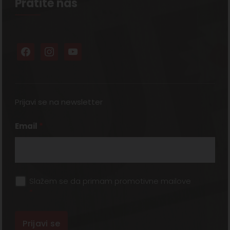
Pratite nas
Prijavi se na newsletter
Email
*
Slažem se da primam promotivne mailove
*