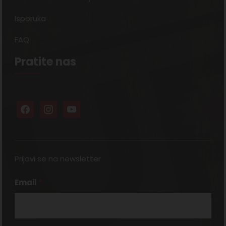
Isporuka
FAQ
Pratite nas
Prijavi se na newsletter
Email
*