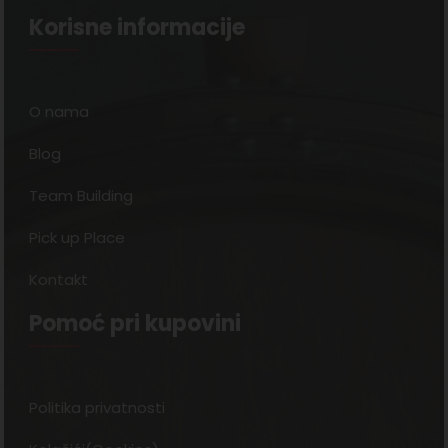
Korisne informacije
O nama
Blog
Team Building
Pick up Place
Kontakt
Pomoć pri kupovini
Politika privatnosti