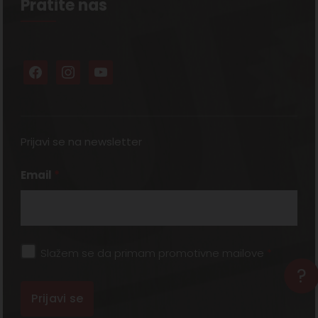
Pratite nas
Prijavi se na newsletter
Email
*
Slažem se da primam promotivne mailove
*
?