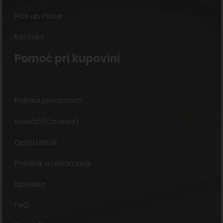
Pick up Place
Kontakt
Pomoć pri kupovini
Politika privatnosti
Kolačići(Cookies)
Opšti uslovi
Pravilnik o reklamaciji
Isporuka
FAQ