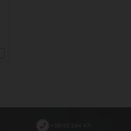
+381 62 244 471