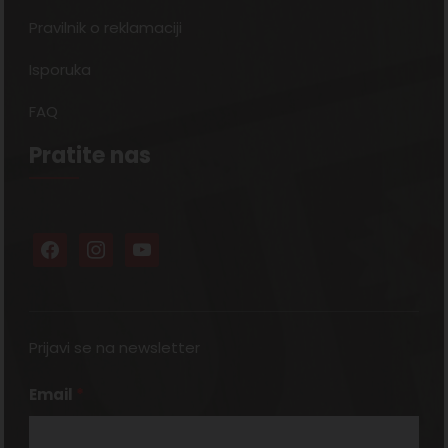
Pravilnik o reklamaciji
Isporuka
FAQ
Pratite nas
Prijavi se na newsletter
Email
*