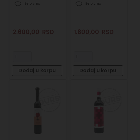
Belo vino
Belo vino
2.600,00
RSD
1.800,00
RSD
Dodaj u korpu
Dodaj u korpu