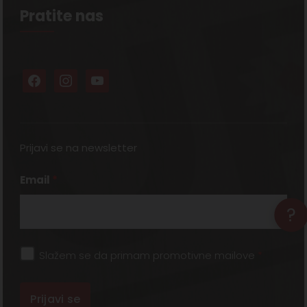
Pratite nas
Prijavi se na newsletter
Email
*
?
Slažem se da primam promotivne mailove
*