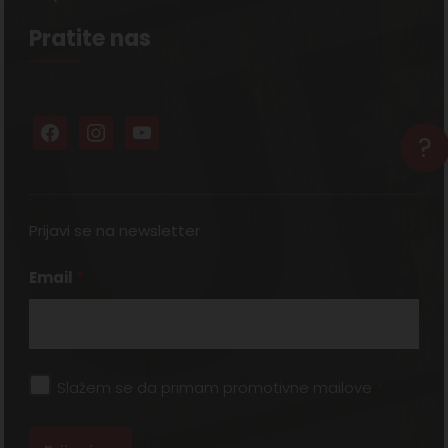
Pratite nas
?
Prijavi se na newsletter
Email
*
Slažem se da primam promotivne mailove
*